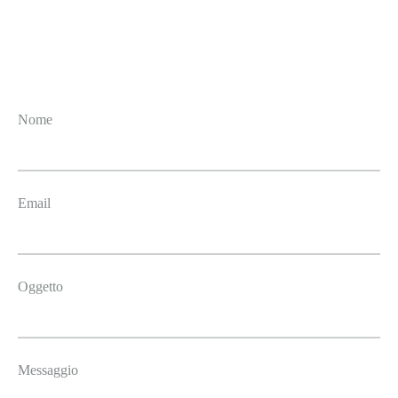
Nome
Email
Oggetto
Messaggio