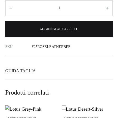
Quantità
AGGIUNGI AL CARRELLO
SKU
F25ROSELEATHERBEE
GUIDA TAGLIA
Prodotti correlati